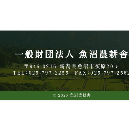
一般財団法人 魚沼農耕
〒946-0216
新潟県魚沼市須原20-5
TEL：025-797-2255
FAX：025-797-256
© 2020 魚沼農耕舎