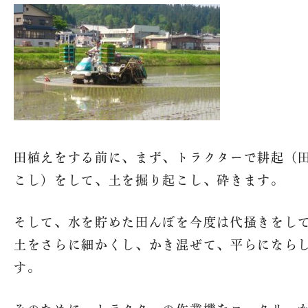
田植えをする前に、まず、トラクターで耕起（
こし）をして、土を掘り起こし、砕きます。
そして、水を貯めた田んぼを今度は代掻きをし
土をさらに細かくし、かき混ぜて、平らになら
す。