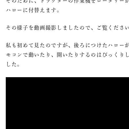
そのために、トラクターの作業機をロータリー
ハローに付替えます。
その様子を動画撮影しましたので、ご覧くださ
私も初めて見たのですが、後ろにつけたハロー
モコンで動いたり、開いたりするのはびっくり
した。
魚沼農耕舎の
トップ