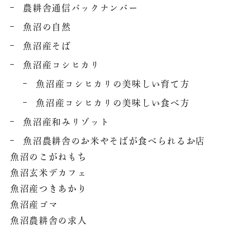
農耕舎通信バックナンバー
魚沼の自然
魚沼産そば
魚沼産コシヒカリ
魚沼産コシヒカリの美味しい育て方
魚沼産コシヒカリの美味しい食べ方
魚沼産和みリゾット
魚沼農耕舎のお米やそばが食べられるお店
魚沼のこがねもち
魚沼玄米デカフェ
魚沼産つきあかり
魚沼産ゴマ
魚沼農耕舎の求人