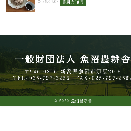
2026.06.09
農耕舎通信
一般財団法人 魚沼農耕
〒946-0216
新潟県魚沼市須原20-5
TEL：025-797-2255
FAX：025-797-256
© 2020 魚沼農耕舎