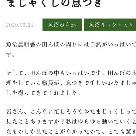
まじゃくしの息つぎ
2020.05.21
魚沼の自然
魚沼産コシヒカリ
魚沼農耕舎の田んぼの周りには自然がいっぱい
す。
そして、田んぼの中もいっぱいです。田んぼの
理をしている職員が、息つぎで忙しいおたまじ
しを撮ってきてくれました。
皆さん、こんなに忙しそうなおたまじゃくしっ
見たことありますか？私はゆらゆら動いていく
なものしか見たことがなかったので、とても驚