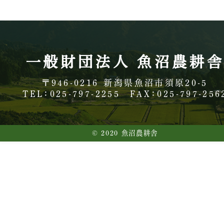
一般財団法人 魚沼農耕
〒946-0216
新潟県魚沼市須原20-5
TEL：025-797-2255
FAX：025-797-256
© 2020 魚沼農耕舎