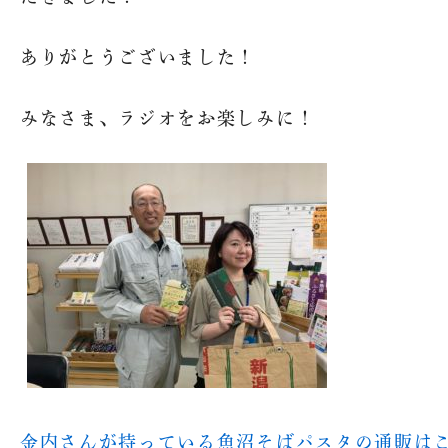
ありがとうございました！
みなさま、ラジオをお楽しみに！
金内さんが持っている魚沼そばパスタの通販は