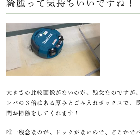
綺麗って気持ちいいですね！
大きさの比較画像がないのが、残念なのですが
ンバの３倍はある厚みとごみ入れボックスで、
間お掃除をしてくれます！
唯一残念なのが、ドックがないので、どこかで