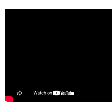
お問い合わせ
配送・送料について
特定商取引法に基づく表記
プライバシーポリシー