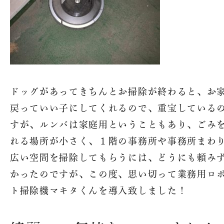
ドッグがあってきちんとお掃除が終わると、お
戻っていい子にしてくれるので、重宝している
すが、ルンバは家庭用ということもあり、ごみ
れる場所が小さく、１階の事務所や事務所まわ
広い空間を掃除してもらうには、どうにも頼み
かったのですが、この度、思い切って業務用ロ
ト掃除機マキタくんを導入致しました！