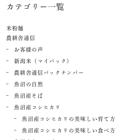
カテゴリー一覧
米粉麺
農耕舎通信
お客様の声
新潟米（マイバック）
農耕舎通信バックナンバー
魚沼の自然
魚沼産そば
魚沼産コシヒカリ
魚沼産コシヒカリの美味しい育て方
魚沼産コシヒカリの美味しい食べ方