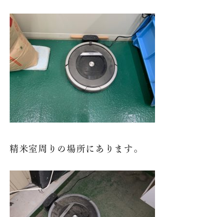
精米室周りの場所にあります。