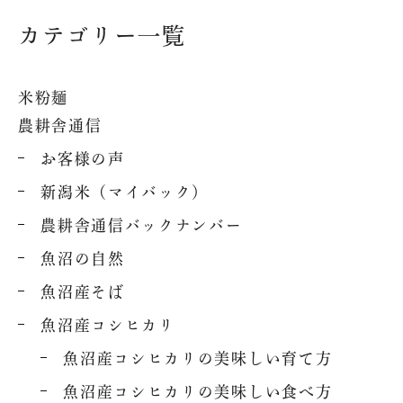
カテゴリー一覧
米粉麺
農耕舎通信
お客様の声
新潟米（マイバック）
農耕舎通信バックナンバー
魚沼の自然
魚沼産そば
魚沼産コシヒカリ
魚沼産コシヒカリの美味しい育て方
魚沼産コシヒカリの美味しい食べ方