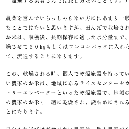
流通する業者さんでは致し方ないことです。
農業を営んでいらっしゃらない方にはあまり一
なことではないと思いますが、田んぼで栽培さ
お米は、収穫後、長期保存に適した水分量まで
燥させて３０kgもしくはフレコンパックに入れ
て、流通することになります。
この、乾燥される時、個人で乾燥施設を持って
い農家のお米は、地域にあるライスセンターや
トリーエレベーターといった乾燥施設で、地域
の農家のお米と一緒に乾燥され、袋詰めにされ
とになります。