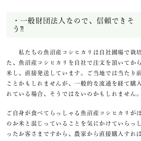
・一般財団法人なので、信頼できそ
う⁈
私たちの魚沼産コシヒカリは自社圃場で栽
た、魚沼産コシヒカリを自社で注文を頂いてか
米し、直接発送しています。ご当地では当たり
ことかもしれませんが、一般的な流通を経て購
れている場合、そうではないのかもしれません
ご自身が食べてらっしゃる魚沼産コシヒカリが
のお米と混じっていることを気にかけていらっ
ったお客さまですから、農家から直接購入すれ