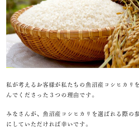
私が考えるお客様が私たちの魚沼産コシヒカリ
んでくださった３つの理由です。
みなさんが、魚沼産コシヒカリを選ばれる際の
にしていただければ幸いです。