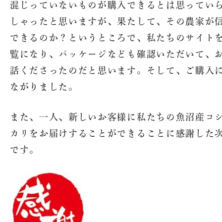
混じっていないものが購入できるとは思ってい
しゃったと思いますが、果たして、その農家が
できるのか？というところで、私たちのサイト
覧になり、パッケージなども確認いただいて、
話くださったのだと思います。そして、ご購入
ながりました。
また、一人、新しいお客様に私たちの魚沼産コ
カリをお届けすることができることに感謝した
です。