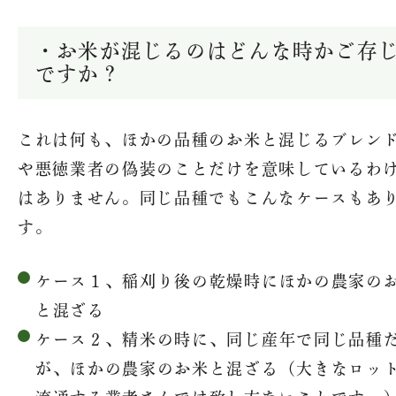
・お米が混じるのはどんな時かご存
ですか？
これは何も、ほかの品種のお米と混じるブレン
や悪徳業者の偽装のことだけを意味しているわ
はありません。同じ品種でもこんなケースもあ
す。
ケース１、稲刈り後の乾燥時にほかの農家の
と混ざる
ケース２、精米の時に、同じ産年で同じ品種
が、ほかの農家のお米と混ざる（大きなロッ