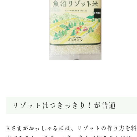
リゾットはつきっきり！が普通
Kさまがおっしゃるには、リゾットの作り方を