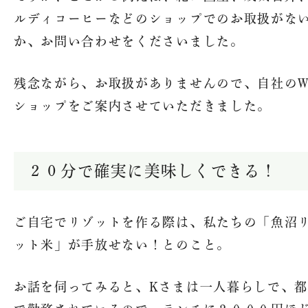
ルディコーヒーなどのショップでのお取扱がな
か、お問い合わせをくださいました。
残念ながら、お取扱がありませんので、自社のW
ショップをご案内させていただきました。
２０分で確実に美味しくできる！
ご自宅でリゾットを作る際は、私たちの「魚沼
ット米」が手放せない！とのこと。
お話を伺ってみると、Kさまは一人暮らしで、