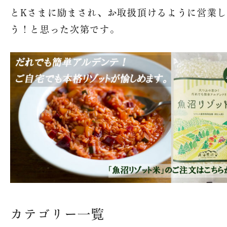
とKさまに励まされ、お取扱頂けるように営業
う！と思った次第です。
カテゴリー一覧