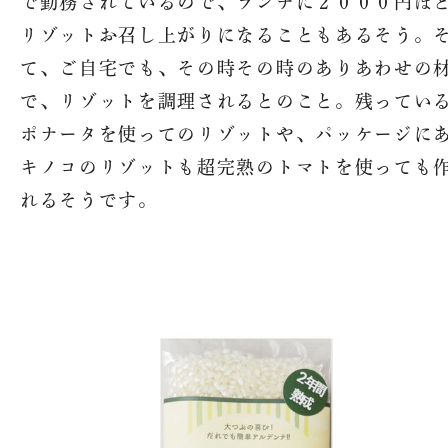
で勤務されているので、ランチに２０００円ほ
リゾットお召し上がりになることもあるそう。
て、ご自宅でも、その時その時のありあわせの
で、リゾットを調理されるとのこと。残ってい
ポナータを使ってのリゾットや、パッケージに
キノコのリゾットも超完熟のトマトを使っても
れるそうです。